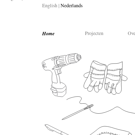
English
Nederlands
Home
Projecten
Ove