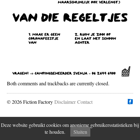
Both comments and trackbacks are currently closed.
© 2026 Fiction Factory
Disclaimer
Vind ons op
Contact
Deze website gebruikt cookies om anonieme gebruikersstatistieken bij
te houden.
Sluiten