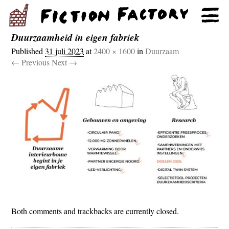
Duurzaamheid in eigen fabriek
Published
31 juli 2023
at
2400 × 1600
in
Duurzaam
← Previous
Next →
Both comments and trackbacks are currently closed.