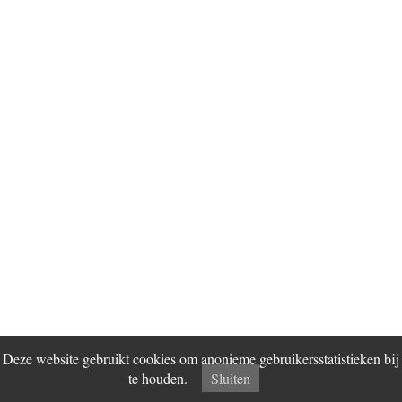
Deze website gebruikt cookies om anonieme gebruikersstatistieken bij
te houden.
Sluiten