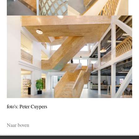
foto’s: Peter Cuypers
Naar boven