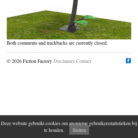
Both comments and trackbacks are currently closed.
© 2026 Fiction Factory
Disclaimer
Vind ons op
Contact
Deze website gebruikt cookies om anonieme gebruikersstatistieken bij
te houden.
Sluiten