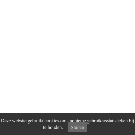
Deze website gebruikt cookies om anonieme gebruikersstatistieken bij
te houden.
Sluiten