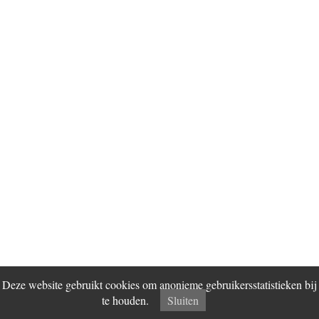
Deze website gebruikt cookies om anonieme gebruikersstatistieken bij
te houden.
Sluiten