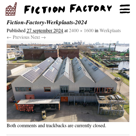
Fiction-Factory-Werkplaats-2024
Published
27 september 2024
at
2400 × 1600
in
Werkplaats
← Previous
Next →
Both comments and trackbacks are currently closed.