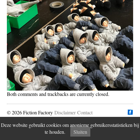
Both comments and trackbacks are currently closed.
© 2026 Fiction Factory
Disclaimer
Vind ons op
Contact
Deze website gebruikt cookies om anonieme gebruikersstatistieken bij
te houden.
Sluiten