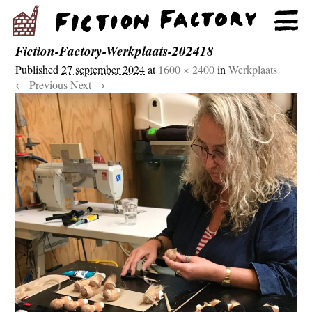
Fiction-Factory-Werkplaats-202418
Published
27 september 2024
at
1600 × 2400
in
Werkplaats
← Previous
Next →