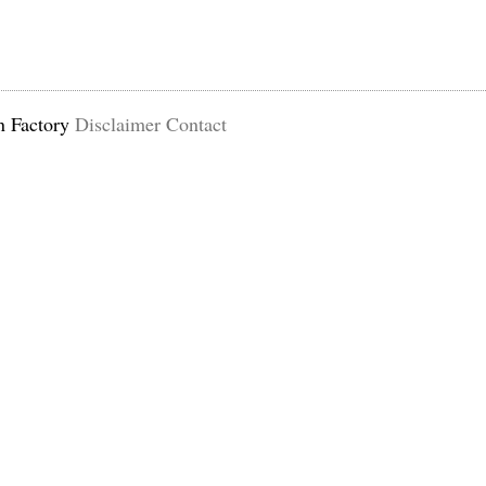
n Factory
Disclaimer
Contact