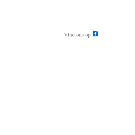
Vind ons op