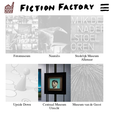
Fotomuseum
Nauralis
Stedelijk Museum
Alkmaar
Upside Down
Centraal Museum
Museum van de Geest
Utrecht