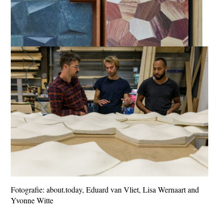
Fotografie: about.today, Eduard van Vliet, Lisa Wernaart and
Yvonne Witte