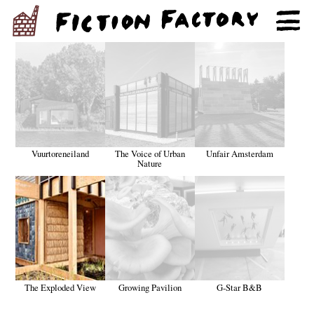
Vuurtoreneiland
The Voice of Urban
Unfair Amsterdam
Nature
The Exploded View
Growing Pavilion
G-Star B&B