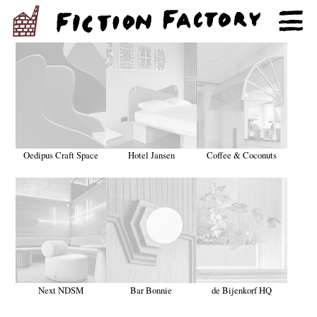
Oedipus Craft Space
Hotel Jansen
Coffee & Coconuts
Next NDSM
Bar Bonnie
de Bijenkorf HQ