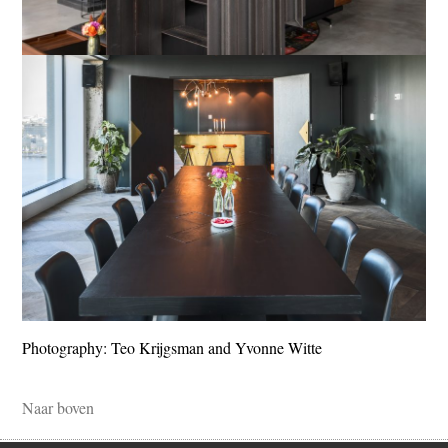
Photography: Teo Krijgsman and Yvonne Witte
Naar boven