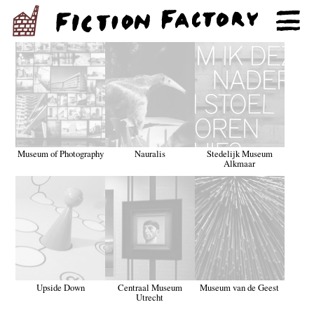
Museum of Photography
Nauralis
Stedelijk Museum
Alkmaar
Upside Down
Centraal Museum
Museum van de Geest
Utrecht