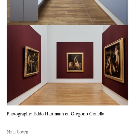
Photography: Eddo Hartmann en Gregorio Gonella
Naar boven